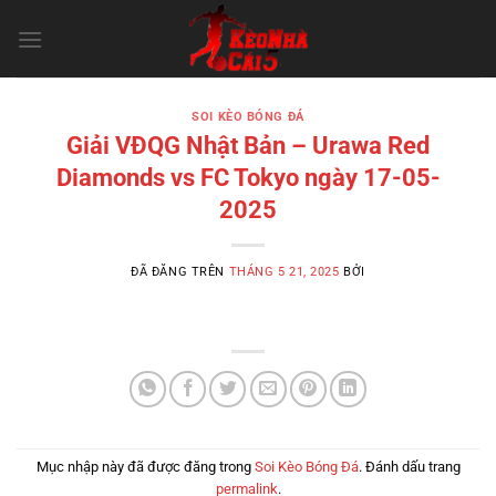
Chuyển
đến
nội
dung
SOI KÈO BÓNG ĐÁ
Giải VĐQG Nhật Bản – Urawa Red
Diamonds vs FC Tokyo ngày 17-05-
2025
ĐÃ ĐĂNG TRÊN
THÁNG 5 21, 2025
BỞI
Mục nhập này đã được đăng trong
Soi Kèo Bóng Đá
. Đánh dấu trang
permalink
.