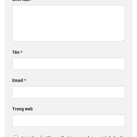
Tên
*
Email
*
Trang web