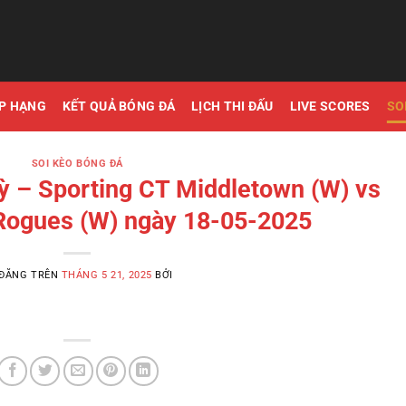
P HẠNG
KẾT QUẢ BÓNG ĐÁ
LỊCH THI ĐẤU
LIVE SCORES
SO
SOI KÈO BÓNG ĐÁ
 – Sporting CT Middletown (W) vs
Rogues (W) ngày 18-05-2025
 ĐĂNG TRÊN
THÁNG 5 21, 2025
BỞI