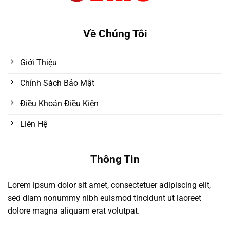
Về Chúng Tôi
Giới Thiệu
Chính Sách Bảo Mật
Điều Khoản Điều Kiện
Liên Hệ
Thông Tin
Lorem ipsum dolor sit amet, consectetuer adipiscing elit,
sed diam nonummy nibh euismod tincidunt ut laoreet
dolore magna aliquam erat volutpat.