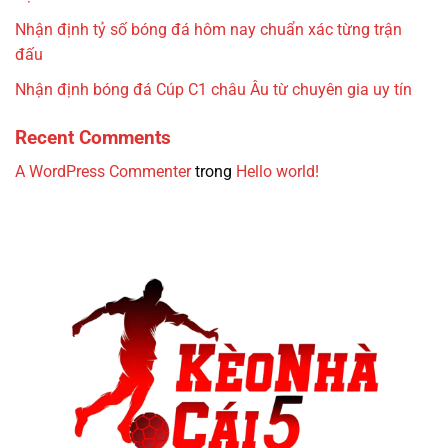
Nhận định tỷ số bóng đá hôm nay chuẩn xác từng trận
đấu
Nhận định bóng đá Cúp C1 châu Âu từ chuyên gia uy tín
Recent Comments
A WordPress Commenter
trong
Hello world!