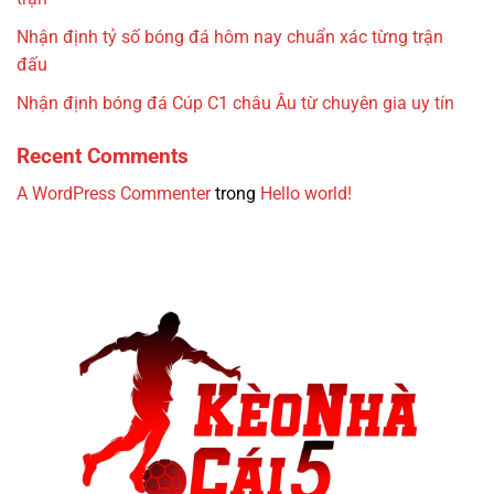
Nhận định tỷ số bóng đá hôm nay chuẩn xác từng trận
đấu
Nhận định bóng đá Cúp C1 châu Âu từ chuyên gia uy tín
Recent Comments
A WordPress Commenter
trong
Hello world!