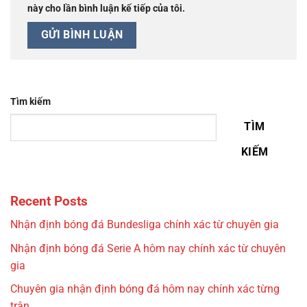
này cho lần bình luận kế tiếp của tôi.
Tìm kiếm
TÌM
KIẾM
Recent Posts
Nhận định bóng đá Bundesliga chính xác từ chuyên gia
Nhận định bóng đá Serie A hôm nay chính xác từ chuyên
gia
Chuyên gia nhận định bóng đá hôm nay chính xác từng
trận