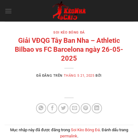
Chuyển
đến
nội
dung
SOI KÈO BÓNG ĐÁ
Giải VĐQG Tây Ban Nha – Athletic
Bilbao vs FC Barcelona ngày 26-05-
2025
ĐÃ ĐĂNG TRÊN
THÁNG 5 21, 2025
BỞI
Mục nhập này đã được đăng trong
Soi Kèo Bóng Đá
. Đánh dấu trang
permalink
.