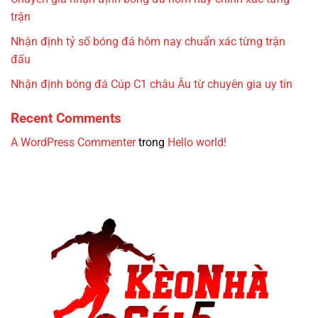
trận
Nhận định tỷ số bóng đá hôm nay chuẩn xác từng trận
đấu
Nhận định bóng đá Cúp C1 châu Âu từ chuyên gia uy tín
Recent Comments
A WordPress Commenter
trong
Hello world!