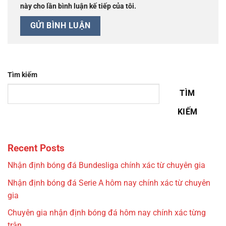
này cho lần bình luận kế tiếp của tôi.
Tìm kiếm
TÌM
KIẾM
Recent Posts
Nhận định bóng đá Bundesliga chính xác từ chuyên gia
Nhận định bóng đá Serie A hôm nay chính xác từ chuyên
gia
Chuyên gia nhận định bóng đá hôm nay chính xác từng
trận