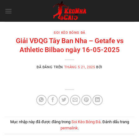
Chuyển
đến
nội
dung
SOI KÈO BÓNG ĐÁ
Giải VĐQG Tây Ban Nha – Getafe vs
Athletic Bilbao ngày 16-05-2025
ĐÃ ĐĂNG TRÊN
THÁNG 5 21, 2025
BỞI
Mục nhập này đã được đăng trong
Soi Kèo Bóng Đá
. Đánh dấu trang
permalink
.