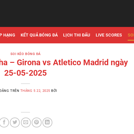
P HẠNG
KẾT QUẢ BÓNG ĐÁ
LỊCH THI ĐẤU
LIVE SCORES
SO
SOI KÈO BÓNG ĐÁ
a – Girona vs Atletico Madrid ngày
25-05-2025
 ĐĂNG TRÊN
THÁNG 5 22, 2025
BỞI