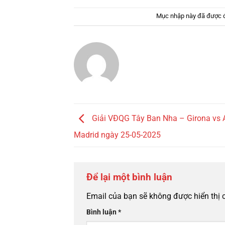
Mục nhập này đã được 
Giải VĐQG Tây Ban Nha – Girona vs A
Madrid ngày 25-05-2025
Để lại một bình luận
Email của bạn sẽ không được hiển thị 
Bình luận
*