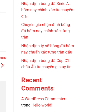
Nhận định bóng đá Serie A
hôm nay chính xác từ chuyên
gia
Chuyên gia nhận định bóng
đá hôm nay chính xác từng
trận
Nhận định tỷ số bóng đá hôm
nay chuẩn xác từng trận đấu
nes
Nhận định bóng đá Cúp C1
châu Âu từ chuyên gia uy tín
Recent
Comments
A WordPress Commenter
trong
Hello world!