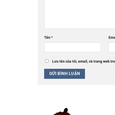
Tên
*
Ema
Lưu tên của tôi, email, và trang web tro