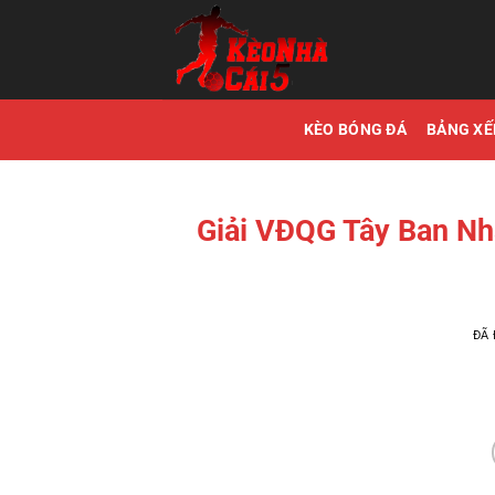
Chuyển
đến
nội
dung
KÈO BÓNG ĐÁ
BẢNG XẾ
Giải VĐQG Tây Ban Nh
ĐÃ