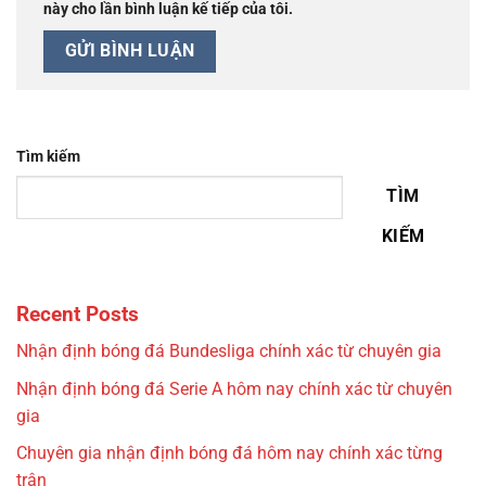
này cho lần bình luận kế tiếp của tôi.
Tìm kiếm
TÌM
KIẾM
Recent Posts
Nhận định bóng đá Bundesliga chính xác từ chuyên gia
Nhận định bóng đá Serie A hôm nay chính xác từ chuyên
gia
Chuyên gia nhận định bóng đá hôm nay chính xác từng
trận