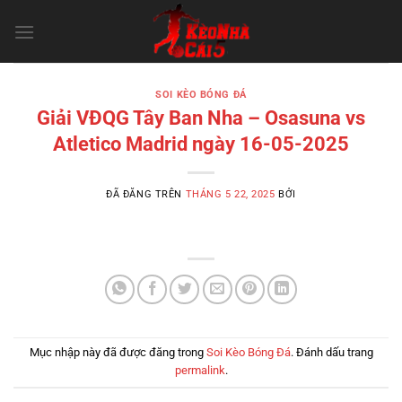
Chuyển
đến
nội
dung
SOI KÈO BÓNG ĐÁ
Giải VĐQG Tây Ban Nha – Osasuna vs
Atletico Madrid ngày 16-05-2025
ĐÃ ĐĂNG TRÊN
THÁNG 5 22, 2025
BỞI
Mục nhập này đã được đăng trong
Soi Kèo Bóng Đá
. Đánh dấu trang
permalink
.