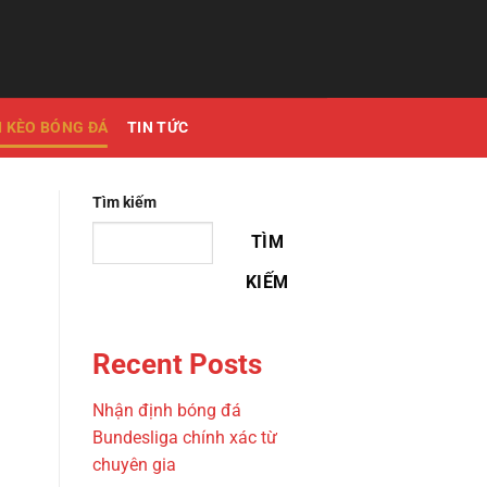
I KÈO BÓNG ĐÁ
TIN TỨC
Tìm kiếm
TÌM
KIẾM
Recent Posts
Nhận định bóng đá
Bundesliga chính xác từ
chuyên gia