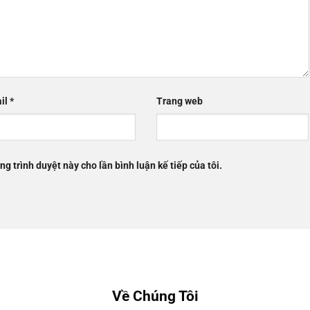
il
*
Trang web
ng trình duyệt này cho lần bình luận kế tiếp của tôi.
Về Chúng Tôi