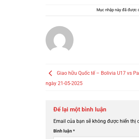
Mục nhập này đã được 
Giao hữu Quốc tế – Bolivia U17 vs P
ngày 21-05-2025
Để lại một bình luận
Email của bạn sẽ không được hiển thị 
Bình luận
*