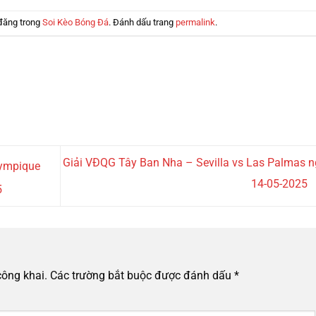
đăng trong
Soi Kèo Bóng Đá
. Đánh dấu trang
permalink
.
Giải VĐQG Tây Ban Nha – Sevilla vs Las Palmas 
lympique
14-05-2025
5
công khai.
Các trường bắt buộc được đánh dấu
*