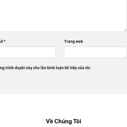
il
*
Trang web
ng trình duyệt này cho lần bình luận kế tiếp của tôi.
Về Chúng Tôi