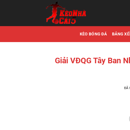
Chuyển
đến
nội
dung
KÈO BÓNG ĐÁ
BẢNG XẾ
Giải VĐQG Tây Ban Nh
ĐÃ