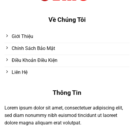
Về Chúng Tôi
Giới Thiệu
Chính Sách Bảo Mật
Điều Khoản Điều Kiện
Liên Hệ
Thông Tin
Lorem ipsum dolor sit amet, consectetuer adipiscing elit,
sed diam nonummy nibh euismod tincidunt ut laoreet
dolore magna aliquam erat volutpat.