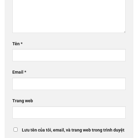
Tên
*
Email
*
Trang web
Lưu tên của tôi, email, và trang web trong trình duyệt