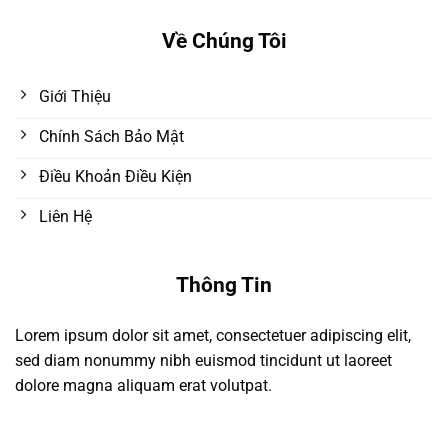
Về Chúng Tôi
Giới Thiệu
Chính Sách Bảo Mật
Điều Khoản Điều Kiện
Liên Hệ
Thông Tin
Lorem ipsum dolor sit amet, consectetuer adipiscing elit,
sed diam nonummy nibh euismod tincidunt ut laoreet
dolore magna aliquam erat volutpat.