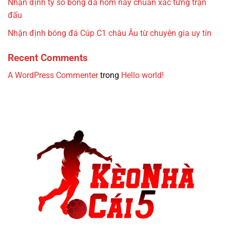
Nhận định tỷ số bóng đá hôm nay chuẩn xác từng trận
đấu
Nhận định bóng đá Cúp C1 châu Âu từ chuyên gia uy tín
Recent Comments
A WordPress Commenter
trong
Hello world!