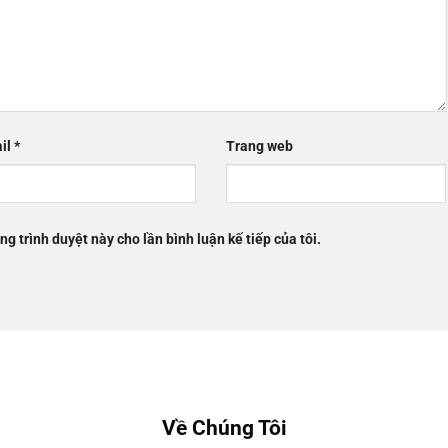
il
*
Trang web
ng trình duyệt này cho lần bình luận kế tiếp của tôi.
Về Chúng Tôi