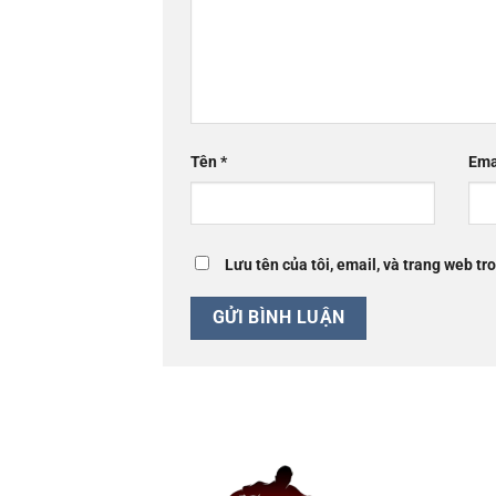
Tên
*
Ema
Lưu tên của tôi, email, và trang web tro