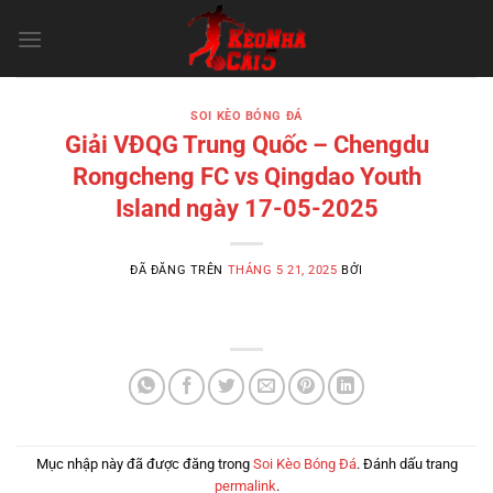
Chuyển
đến
nội
dung
SOI KÈO BÓNG ĐÁ
Giải VĐQG Trung Quốc – Chengdu
Rongcheng FC vs Qingdao Youth
Island ngày 17-05-2025
ĐÃ ĐĂNG TRÊN
THÁNG 5 21, 2025
BỞI
Mục nhập này đã được đăng trong
Soi Kèo Bóng Đá
. Đánh dấu trang
permalink
.