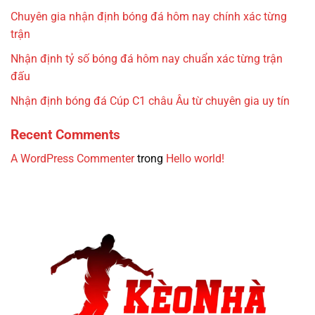
Chuyên gia nhận định bóng đá hôm nay chính xác từng
trận
Nhận định tỷ số bóng đá hôm nay chuẩn xác từng trận
đấu
Nhận định bóng đá Cúp C1 châu Âu từ chuyên gia uy tín
Recent Comments
A WordPress Commenter
trong
Hello world!