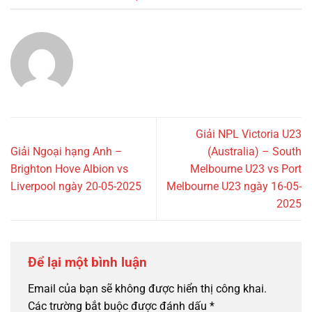
Giải NPL Victoria U23
Giải Ngoại hạng Anh –
(Australia) – South
Brighton Hove Albion vs
Melbourne U23 vs Port
Liverpool ngày 20-05-2025
Melbourne U23 ngày 16-05-
2025
Để lại một bình luận
Email của bạn sẽ không được hiển thị công khai.
Các trường bắt buộc được đánh dấu
*