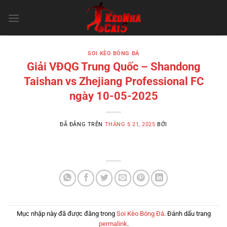
Chuyển
đến
nội
dung
SOI KÈO BÓNG ĐÁ
Giải VĐQG Trung Quốc – Shandong
Taishan vs Zhejiang Professional FC
ngày 10-05-2025
ĐÃ ĐĂNG TRÊN
THÁNG 5 21, 2025
BỞI
Mục nhập này đã được đăng trong
Soi Kèo Bóng Đá
. Đánh dấu trang
permalink
.