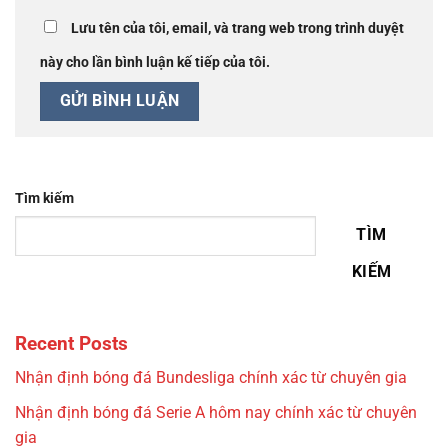
Lưu tên của tôi, email, và trang web trong trình duyệt
này cho lần bình luận kế tiếp của tôi.
Tìm kiếm
TÌM
KIẾM
Recent Posts
Nhận định bóng đá Bundesliga chính xác từ chuyên gia
Nhận định bóng đá Serie A hôm nay chính xác từ chuyên
gia