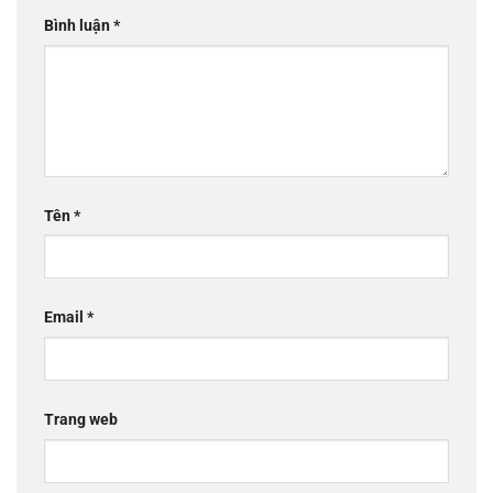
Bình luận
*
Tên
*
Email
*
Trang web