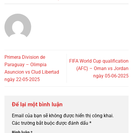
Primera Division de
FIFA World Cup qualification
Paraguay – Olimpia
(AFC) – Oman vs Jordan
Asuncion vs Clud Libertad
ngày 05-06-2025
ngày 22-05-2025
Để lại một bình luận
Email của bạn sẽ không được hiển thị công khai.
Các trường bắt buộc được đánh dấu
*
Bình luận
*