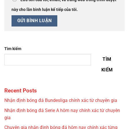
này cho lần bình luận kế tiếp của tôi.
Tìm kiếm
TÌM
KIẾM
Recent Posts
Nhận định bóng đá Bundesliga chính xác từ chuyên gia
Nhận định bóng đá Serie A hôm nay chính xác từ chuyên
gia
Chuyên gia nhận định bóng đá hôm nay chính xác từng