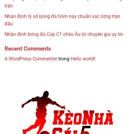
trận
Nhận định tỷ số bóng đá hôm nay chuẩn xác từng trận
đấu
Nhận định bóng đá Cúp C1 châu Âu từ chuyên gia uy tín
Recent Comments
A WordPress Commenter
trong
Hello world!