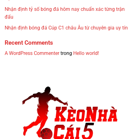
Nhận định tỷ số bóng đá hôm nay chuẩn xác từng trận
đấu
Nhận định bóng đá Cúp C1 châu Âu từ chuyên gia uy tín
Recent Comments
A WordPress Commenter
trong
Hello world!