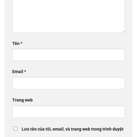
Tên
*
Email
*
Trang web
Lưu tên của tôi, email, và trang web trong trình duyệt