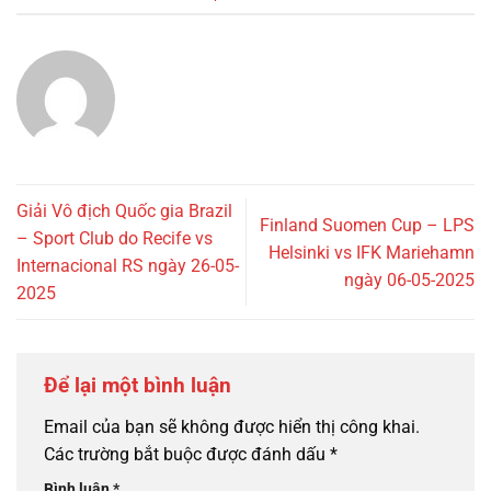
Giải Vô địch Quốc gia Brazil
Finland Suomen Cup – LPS
– Sport Club do Recife vs
Helsinki vs IFK Mariehamn
Internacional RS ngày 26-05-
ngày 06-05-2025
2025
Để lại một bình luận
Email của bạn sẽ không được hiển thị công khai.
Các trường bắt buộc được đánh dấu
*
Bình luận
*