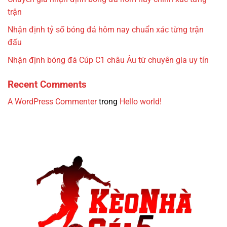
trận
Nhận định tỷ số bóng đá hôm nay chuẩn xác từng trận
đấu
Nhận định bóng đá Cúp C1 châu Âu từ chuyên gia uy tín
Recent Comments
A WordPress Commenter
trong
Hello world!