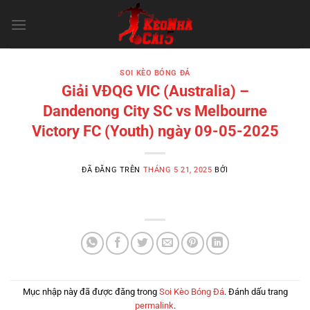
Chuyển
đến
nội
dung
SOI KÈO BÓNG ĐÁ
Giải VĐQG VIC (Australia) –
Dandenong City SC vs Melbourne
Victory FC (Youth) ngày 09-05-2025
ĐÃ ĐĂNG TRÊN
THÁNG 5 21, 2025
BỞI
Mục nhập này đã được đăng trong
Soi Kèo Bóng Đá
. Đánh dấu trang
permalink
.