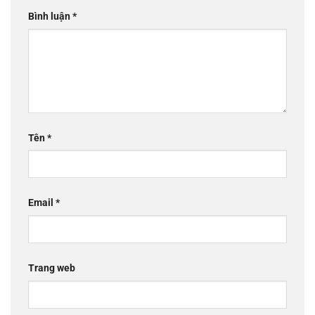
Bình luận
*
Tên
*
Email
*
Trang web