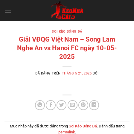
Chuyển
đến
nội
dung
SOI KÈO BÓNG ĐÁ
Giải VĐQG Việt Nam – Song Lam
Nghe An vs Hanoi FC ngày 10-05-
2025
ĐÃ ĐĂNG TRÊN
THÁNG 5 21, 2025
BỞI
Mục nhập này đã được đăng trong
Soi Kèo Bóng Đá
. Đánh dấu trang
permalink
.