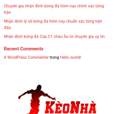
Chuyên gia nhận định bóng đá hôm nay chính xác từng
trận
Nhận định tỷ số bóng đá hôm nay chuẩn xác từng trận
đấu
Nhận định bóng đá Cúp C1 châu Âu từ chuyên gia uy tín
Recent Comments
A WordPress Commenter
trong
Hello world!