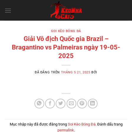
Chuyển
đến
nội
dung
SOI KÈO BÓNG ĐÁ
Giải Vô địch Quốc gia Brazil –
Bragantino vs Palmeiras ngày 19-05-
2025
ĐÃ ĐĂNG TRÊN
THÁNG 5 21, 2025
BỞI
Mục nhập này đã được đăng trong
Soi Kèo Bóng Đá
. Đánh dấu trang
permalink
.