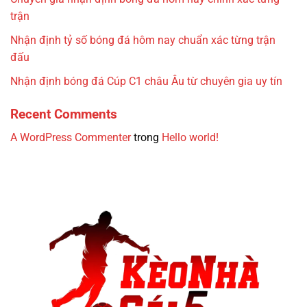
trận
Nhận định tỷ số bóng đá hôm nay chuẩn xác từng trận
đấu
Nhận định bóng đá Cúp C1 châu Âu từ chuyên gia uy tín
Recent Comments
A WordPress Commenter
trong
Hello world!