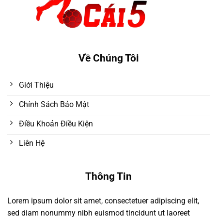
Về Chúng Tôi
Giới Thiệu
Chính Sách Bảo Mật
Điều Khoản Điều Kiện
Liên Hệ
Thông Tin
Lorem ipsum dolor sit amet, consectetuer adipiscing elit,
sed diam nonummy nibh euismod tincidunt ut laoreet