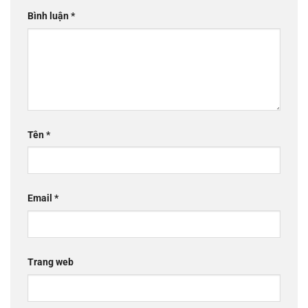
Bình luận
*
Tên
*
Email
*
Trang web