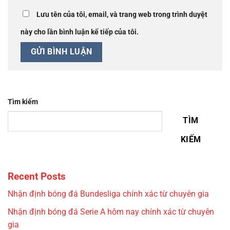
Lưu tên của tôi, email, và trang web trong trình duyệt
này cho lần bình luận kế tiếp của tôi.
Tìm kiếm
TÌM
KIẾM
Recent Posts
Nhận định bóng đá Bundesliga chính xác từ chuyên gia
Nhận định bóng đá Serie A hôm nay chính xác từ chuyên
gia