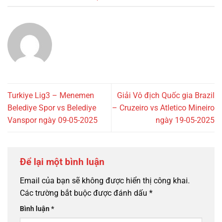
Turkiye Lig3 – Menemen
Giải Vô địch Quốc gia Brazil
Belediye Spor vs Belediye
– Cruzeiro vs Atletico Mineiro
Vanspor ngày 09-05-2025
ngày 19-05-2025
Để lại một bình luận
Email của bạn sẽ không được hiển thị công khai.
Các trường bắt buộc được đánh dấu
*
Bình luận
*