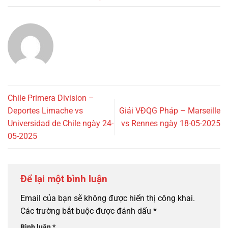
Chile Primera Division –
Deportes Limache vs
Giải VĐQG Pháp – Marseille
Universidad de Chile ngày 24-
vs Rennes ngày 18-05-2025
05-2025
Để lại một bình luận
Email của bạn sẽ không được hiển thị công khai.
Các trường bắt buộc được đánh dấu
*
Bình luận
*