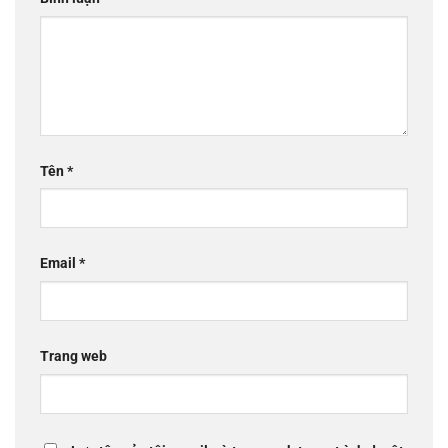
Tên
*
Email
*
Trang web