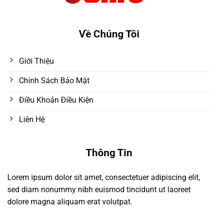
Về Chúng Tôi
Giới Thiệu
Chính Sách Bảo Mật
Điều Khoản Điều Kiện
Liên Hệ
Thông Tin
Lorem ipsum dolor sit amet, consectetuer adipiscing elit,
sed diam nonummy nibh euismod tincidunt ut laoreet
dolore magna aliquam erat volutpat.