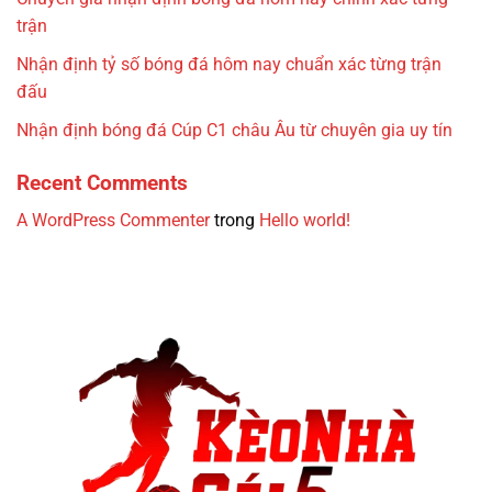
trận
Nhận định tỷ số bóng đá hôm nay chuẩn xác từng trận
đấu
Nhận định bóng đá Cúp C1 châu Âu từ chuyên gia uy tín
Recent Comments
A WordPress Commenter
trong
Hello world!