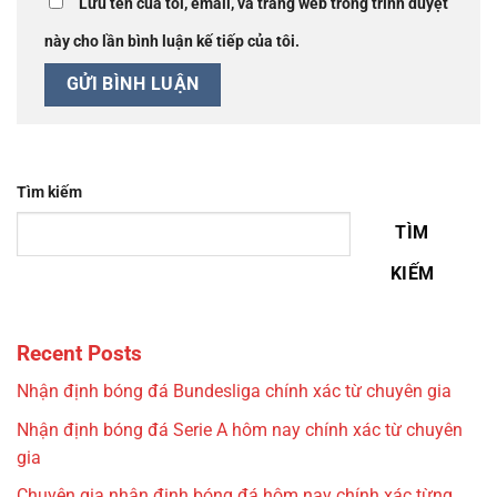
Lưu tên của tôi, email, và trang web trong trình duyệt
này cho lần bình luận kế tiếp của tôi.
Tìm kiếm
TÌM
KIẾM
Recent Posts
Nhận định bóng đá Bundesliga chính xác từ chuyên gia
Nhận định bóng đá Serie A hôm nay chính xác từ chuyên
gia
Chuyên gia nhận định bóng đá hôm nay chính xác từng