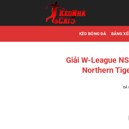
Chuyển
đến
nội
dung
KÈO BÓNG ĐÁ
BẢNG XẾ
Giải W-League NS
Northern Tig
ĐÃ