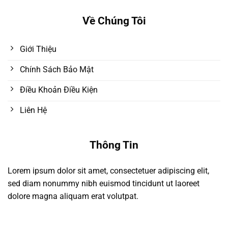
Về Chúng Tôi
Giới Thiệu
Chính Sách Bảo Mật
Điều Khoản Điều Kiện
Liên Hệ
Thông Tin
Lorem ipsum dolor sit amet, consectetuer adipiscing elit,
sed diam nonummy nibh euismod tincidunt ut laoreet
dolore magna aliquam erat volutpat.