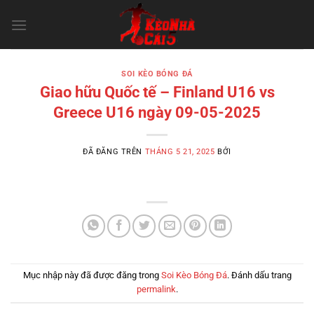
Chuyển
đến
nội
dung
SOI KÈO BÓNG ĐÁ
Giao hữu Quốc tế – Finland U16 vs
Greece U16 ngày 09-05-2025
ĐÃ ĐĂNG TRÊN
THÁNG 5 21, 2025
BỞI
Mục nhập này đã được đăng trong
Soi Kèo Bóng Đá
. Đánh dấu trang
permalink
.