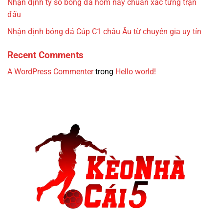
Nhận định tỷ số bóng đá hôm nay chuẩn xác từng trận
đấu
Nhận định bóng đá Cúp C1 châu Âu từ chuyên gia uy tín
Recent Comments
A WordPress Commenter
trong
Hello world!