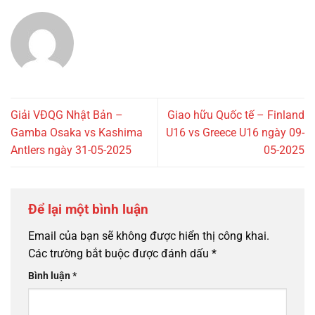
Giải VĐQG Nhật Bản –
Giao hữu Quốc tế – Finland
Gamba Osaka vs Kashima
U16 vs Greece U16 ngày 09-
Antlers ngày 31-05-2025
05-2025
Để lại một bình luận
Email của bạn sẽ không được hiển thị công khai.
Các trường bắt buộc được đánh dấu
*
Bình luận
*