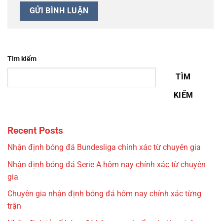
Tìm kiếm
TÌM
KIẾM
Recent Posts
Nhận định bóng đá Bundesliga chính xác từ chuyên gia
Nhận định bóng đá Serie A hôm nay chính xác từ chuyên
gia
Chuyên gia nhận định bóng đá hôm nay chính xác từng
trận