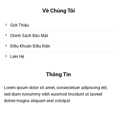
Về Chúng Tôi
Giới Thiệu
Chính Sách Bảo Mật
Điều Khoản Điều Kiện
Liên Hệ
Thông Tin
Lorem ipsum dolor sit amet, consectetuer adipiscing elit,
sed diam nonummy nibh euismod tincidunt ut laoreet
dolore magna aliquam erat volutpat.