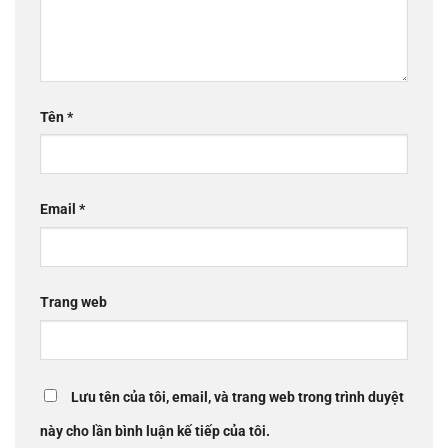
Tên
*
Email
*
Trang web
Lưu tên của tôi, email, và trang web trong trình duyệt
này cho lần bình luận kế tiếp của tôi.