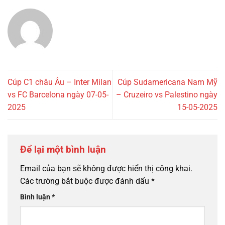
Cúp C1 châu Âu – Inter Milan
Cúp Sudamericana Nam Mỹ
vs FC Barcelona ngày 07-05-
– Cruzeiro vs Palestino ngày
2025
15-05-2025
Để lại một bình luận
Email của bạn sẽ không được hiển thị công khai.
Các trường bắt buộc được đánh dấu
*
Bình luận
*