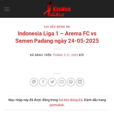
Chuyển
đến
nội
dung
SOI KÈO BÓNG ĐÁ
Indonesia Liga 1 – Arema FC vs
Semen Padang ngày 24-05-2025
ĐÃ ĐĂNG TRÊN
THÁNG 5 21, 2025
BỞI
Mục nhập này đã được đăng trong
Soi Kèo Bóng Đá
. Đánh dấu trang
permalink
.