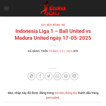
Chuyển
đến
nội
dung
SOI KÈO BÓNG ĐÁ
Indonesia Liga 1 – Bali United vs
Madura United ngày 17-05-2025
ĐÃ ĐĂNG TRÊN
THÁNG 5 21, 2025
BỞI
Mục nhập này đã được đăng trong
Soi Kèo Bóng Đá
. Đánh dấu trang
permalink
.