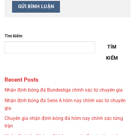
Tìm kiếm
TÌM
KIẾM
Recent Posts
Nhận định bóng đá Bundesliga chính xác từ chuyên gia
Nhận định bóng đá Serie A hôm nay chính xác từ chuyên
gia
Chuyên gia nhận định bóng đá hôm nay chính xác từng
trận