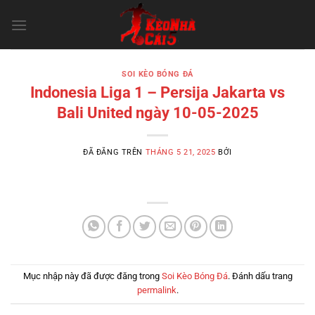
Chuyển
đến
nội
dung
SOI KÈO BÓNG ĐÁ
Indonesia Liga 1 – Persija Jakarta vs
Bali United ngày 10-05-2025
ĐÃ ĐĂNG TRÊN
THÁNG 5 21, 2025
BỞI
Mục nhập này đã được đăng trong
Soi Kèo Bóng Đá
. Đánh dấu trang
permalink
.