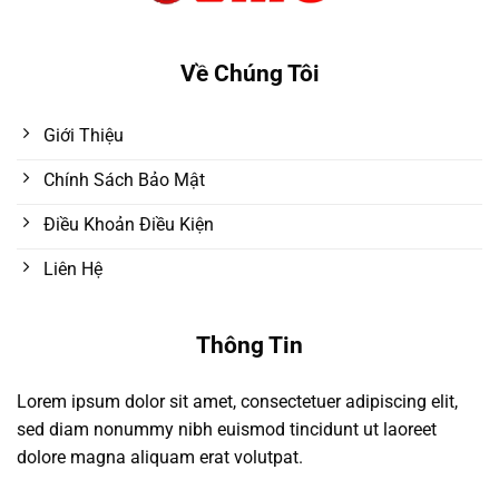
Về Chúng Tôi
Giới Thiệu
Chính Sách Bảo Mật
Điều Khoản Điều Kiện
Liên Hệ
Thông Tin
Lorem ipsum dolor sit amet, consectetuer adipiscing elit,
sed diam nonummy nibh euismod tincidunt ut laoreet
dolore magna aliquam erat volutpat.