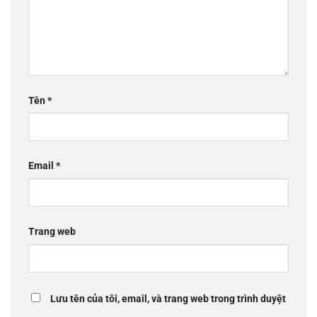
Tên
*
Email
*
Trang web
Lưu tên của tôi, email, và trang web trong trình duyệt