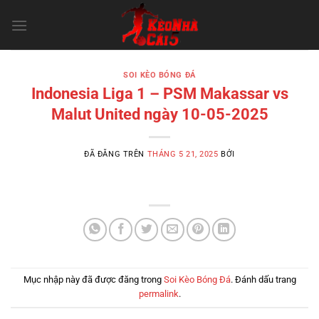
Chuyển
đến
nội
dung
SOI KÈO BÓNG ĐÁ
Indonesia Liga 1 – PSM Makassar vs
Malut United ngày 10-05-2025
ĐÃ ĐĂNG TRÊN
THÁNG 5 21, 2025
BỞI
Mục nhập này đã được đăng trong
Soi Kèo Bóng Đá
. Đánh dấu trang
permalink
.