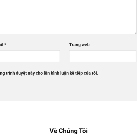
il
*
Trang web
ng trình duyệt này cho lần bình luận kế tiếp của tôi.
Về Chúng Tôi