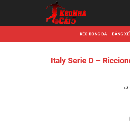
Chuyển
đến
nội
dung
KÈO BÓNG ĐÁ
BẢNG XẾ
Italy Serie D – Riccio
ĐÃ