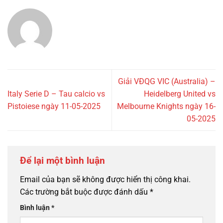
Giải VĐQG VIC (Australia) –
Italy Serie D – Tau calcio vs
Heidelberg United vs
Pistoiese ngày 11-05-2025
Melbourne Knights ngày 16-
05-2025
Để lại một bình luận
Email của bạn sẽ không được hiển thị công khai.
Các trường bắt buộc được đánh dấu
*
Bình luận
*