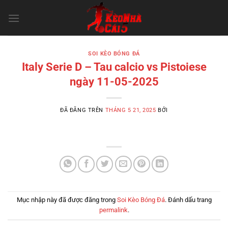
Chuyển
đến
nội
dung
SOI KÈO BÓNG ĐÁ
Italy Serie D – Tau calcio vs Pistoiese
ngày 11-05-2025
ĐÃ ĐĂNG TRÊN
THÁNG 5 21, 2025
BỞI
Mục nhập này đã được đăng trong
Soi Kèo Bóng Đá
. Đánh dấu trang
permalink
.