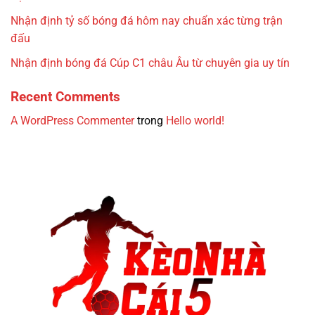
Nhận định tỷ số bóng đá hôm nay chuẩn xác từng trận
đấu
Nhận định bóng đá Cúp C1 châu Âu từ chuyên gia uy tín
Recent Comments
A WordPress Commenter
trong
Hello world!