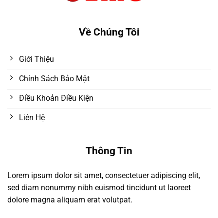
Về Chúng Tôi
Giới Thiệu
Chính Sách Bảo Mật
Điều Khoản Điều Kiện
Liên Hệ
Thông Tin
Lorem ipsum dolor sit amet, consectetuer adipiscing elit,
sed diam nonummy nibh euismod tincidunt ut laoreet
dolore magna aliquam erat volutpat.