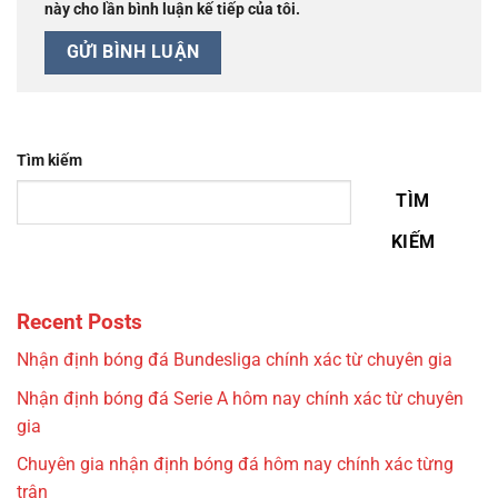
này cho lần bình luận kế tiếp của tôi.
Tìm kiếm
TÌM
KIẾM
Recent Posts
Nhận định bóng đá Bundesliga chính xác từ chuyên gia
Nhận định bóng đá Serie A hôm nay chính xác từ chuyên
gia
Chuyên gia nhận định bóng đá hôm nay chính xác từng
trận