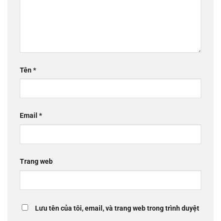
Tên
*
Email
*
Trang web
Lưu tên của tôi, email, và trang web trong trình duyệt