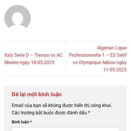
Algerian Ligue
Italy Serie D – Treviso vs AC
Professionnelle 1 – ES Setif
Mestre ngày 18-05-2025
vs Olympique Akbou ngày
11-05-2025
Để lại một bình luận
Email của bạn sẽ không được hiển thị công khai.
Các trường bắt buộc được đánh dấu
*
Bình luận
*