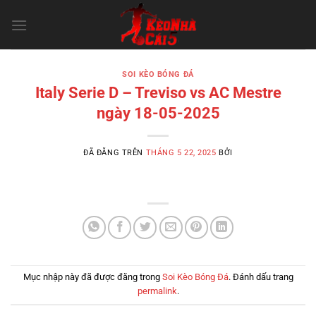
Chuyển
đến
nội
dung
SOI KÈO BÓNG ĐÁ
Italy Serie D – Treviso vs AC Mestre
ngày 18-05-2025
ĐÃ ĐĂNG TRÊN
THÁNG 5 22, 2025
BỞI
Mục nhập này đã được đăng trong
Soi Kèo Bóng Đá
. Đánh dấu trang
permalink
.