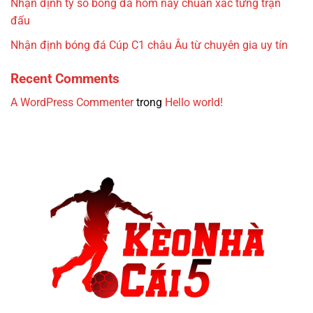
Nhận định tỷ số bóng đá hôm nay chuẩn xác từng trận
đấu
Nhận định bóng đá Cúp C1 châu Âu từ chuyên gia uy tín
Recent Comments
A WordPress Commenter
trong
Hello world!