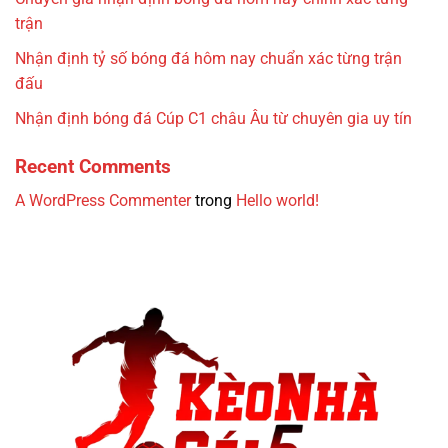
trận
Nhận định tỷ số bóng đá hôm nay chuẩn xác từng trận
đấu
Nhận định bóng đá Cúp C1 châu Âu từ chuyên gia uy tín
Recent Comments
A WordPress Commenter
trong
Hello world!