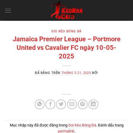
Chuyển
đến
nội
dung
SOI KÈO BÓNG ĐÁ
Jamaica Premier League – Portmore
United vs Cavalier FC ngày 10-05-
2025
ĐÃ ĐĂNG TRÊN
THÁNG 5 21, 2025
BỞI
Mục nhập này đã được đăng trong
Soi Kèo Bóng Đá
. Đánh dấu trang
permalink
.