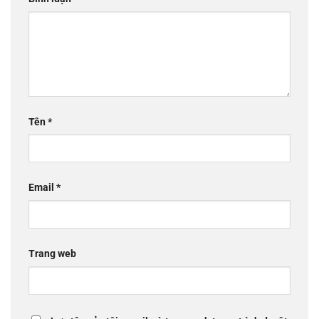
Tên
*
Email
*
Trang web