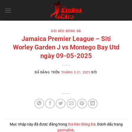
Chuyển
đến
nội
dung
SOI KÈO BÓNG ĐÁ
Jamaica Premier League – Siti
Worley Garden J vs Montego Bay Utd
ngày 09-05-2025
ĐÃ ĐĂNG TRÊN
THÁNG 5 21, 2025
BỞI
Mục nhập này đã được đăng trong
Soi Kèo Bóng Đá
. Đánh dấu trang
permalink
.