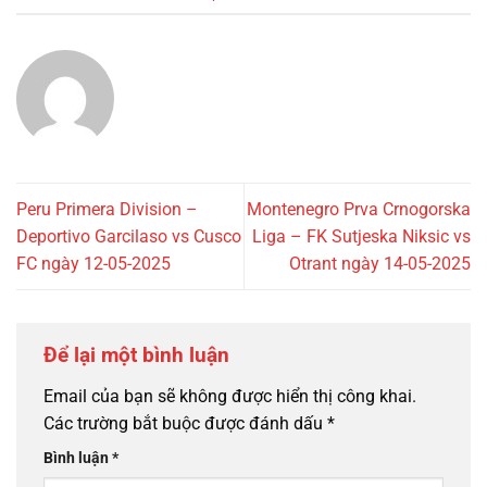
Peru Primera Division –
Montenegro Prva Crnogorska
Deportivo Garcilaso vs Cusco
Liga – FK Sutjeska Niksic vs
FC ngày 12-05-2025
Otrant ngày 14-05-2025
Để lại một bình luận
Email của bạn sẽ không được hiển thị công khai.
Các trường bắt buộc được đánh dấu
*
Bình luận
*