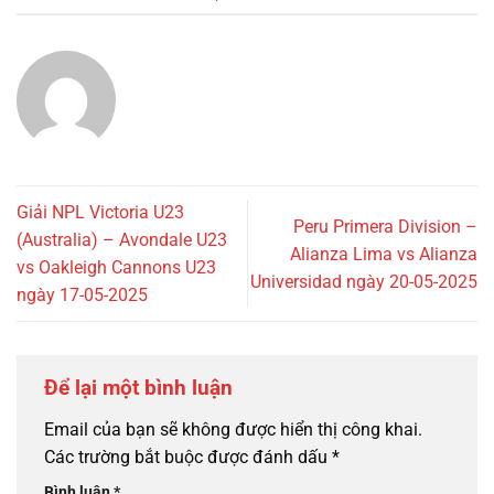
Giải NPL Victoria U23
Peru Primera Division –
(Australia) – Avondale U23
Alianza Lima vs Alianza
vs Oakleigh Cannons U23
Universidad ngày 20-05-2025
ngày 17-05-2025
Để lại một bình luận
Email của bạn sẽ không được hiển thị công khai.
Các trường bắt buộc được đánh dấu
*
Bình luận
*