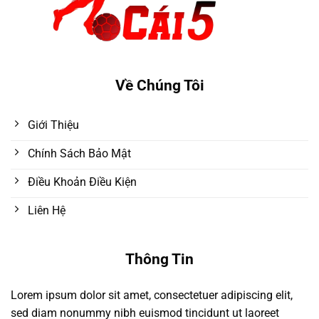
Về Chúng Tôi
Giới Thiệu
Chính Sách Bảo Mật
Điều Khoản Điều Kiện
Liên Hệ
Thông Tin
Lorem ipsum dolor sit amet, consectetuer adipiscing elit,
sed diam nonummy nibh euismod tincidunt ut laoreet