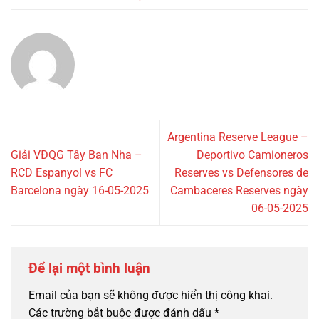
Argentina Reserve League –
Giải VĐQG Tây Ban Nha –
Deportivo Camioneros
RCD Espanyol vs FC
Reserves vs Defensores de
Barcelona ngày 16-05-2025
Cambaceres Reserves ngày
06-05-2025
Để lại một bình luận
Email của bạn sẽ không được hiển thị công khai.
Các trường bắt buộc được đánh dấu
*