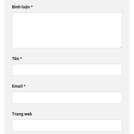
Bình luận
*
Tên
*
Email
*
Trang web