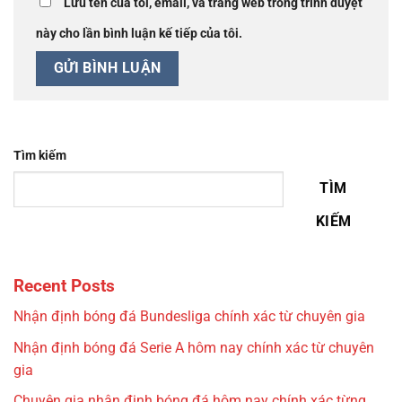
Lưu tên của tôi, email, và trang web trong trình duyệt
này cho lần bình luận kế tiếp của tôi.
Tìm kiếm
TÌM
KIẾM
Recent Posts
Nhận định bóng đá Bundesliga chính xác từ chuyên gia
Nhận định bóng đá Serie A hôm nay chính xác từ chuyên
gia
Chuyên gia nhận định bóng đá hôm nay chính xác từng