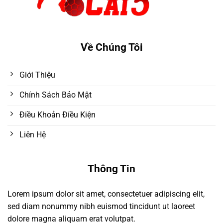
Về Chúng Tôi
Giới Thiệu
Chính Sách Bảo Mật
Điều Khoản Điều Kiện
Liên Hệ
Thông Tin
Lorem ipsum dolor sit amet, consectetuer adipiscing elit,
sed diam nonummy nibh euismod tincidunt ut laoreet
dolore magna aliquam erat volutpat.