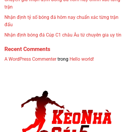
trận
Nhận định tỷ số bóng đá hôm nay chuẩn xác từng trận
đấu
Nhận định bóng đá Cúp C1 châu Âu từ chuyên gia uy tín
Recent Comments
A WordPress Commenter
trong
Hello world!