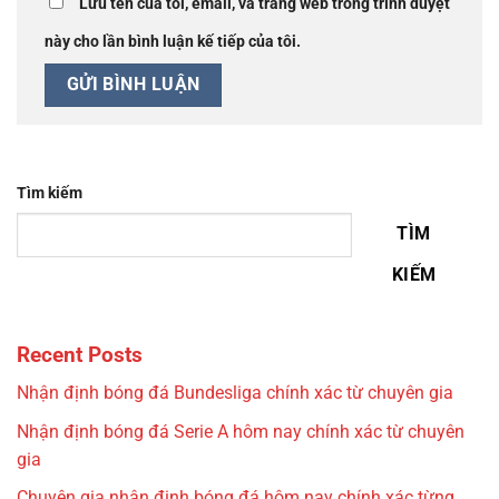
Lưu tên của tôi, email, và trang web trong trình duyệt
này cho lần bình luận kế tiếp của tôi.
Tìm kiếm
TÌM
KIẾM
Recent Posts
Nhận định bóng đá Bundesliga chính xác từ chuyên gia
Nhận định bóng đá Serie A hôm nay chính xác từ chuyên
gia
Chuyên gia nhận định bóng đá hôm nay chính xác từng