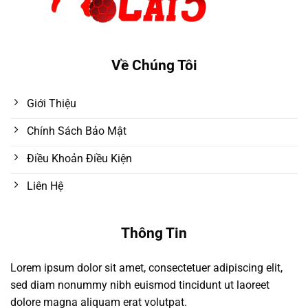
Về Chúng Tôi
Giới Thiệu
Chính Sách Bảo Mật
Điều Khoản Điều Kiện
Liên Hệ
Thông Tin
Lorem ipsum dolor sit amet, consectetuer adipiscing elit,
sed diam nonummy nibh euismod tincidunt ut laoreet
dolore magna aliquam erat volutpat.