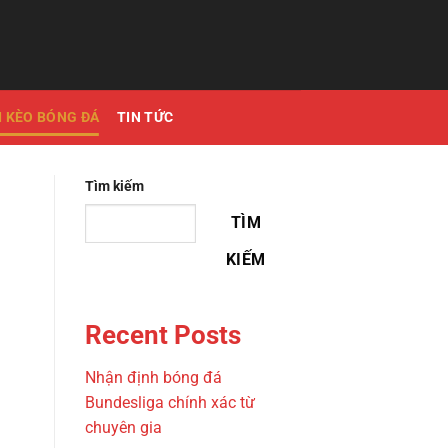
I KÈO BÓNG ĐÁ
TIN TỨC
Tìm kiếm
TÌM
KIẾM
Recent Posts
Nhận định bóng đá
Bundesliga chính xác từ
chuyên gia