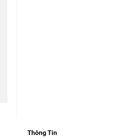
Thông Tin