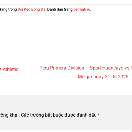
đăng trong
Soi Kèo Bóng Đá
. Đánh dấu trang
permalink
.
Peru Primera Division – Sport Huancayo vs
 Athletic
Melgar ngày 31-05-2025
công khai.
Các trường bắt buộc được đánh dấu
*