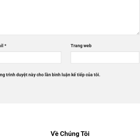
il
*
Trang web
ng trình duyệt này cho lần bình luận kế tiếp của tôi.
Về Chúng Tôi