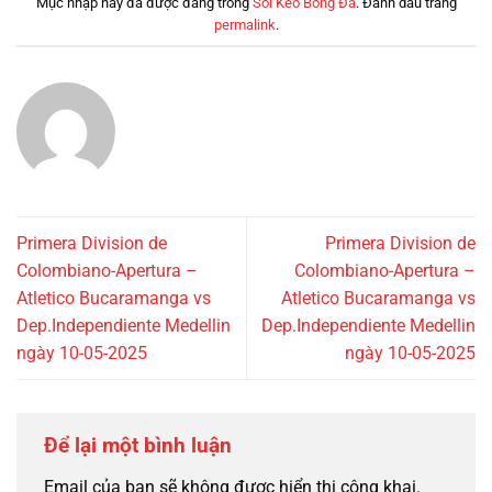
Mục nhập này đã được đăng trong
Soi Kèo Bóng Đá
. Đánh dấu trang
permalink
.
Primera Division de
Primera Division de
Colombiano-Apertura –
Colombiano-Apertura –
Atletico Bucaramanga vs
Atletico Bucaramanga vs
Dep.Independiente Medellin
Dep.Independiente Medellin
ngày 10-05-2025
ngày 10-05-2025
Để lại một bình luận
Email của bạn sẽ không được hiển thị công khai.