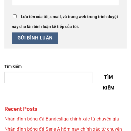
Lưu tên của tôi, email, và trang web trong trình duyệt
này cho lần bình luận kế tiếp của tôi.
Tìm kiếm
TÌM
KIẾM
Recent Posts
Nhận định bóng đá Bundesliga chính xác từ chuyên gia
Nhận định bóng đá Serie A hôm nay chính xác từ chuyên