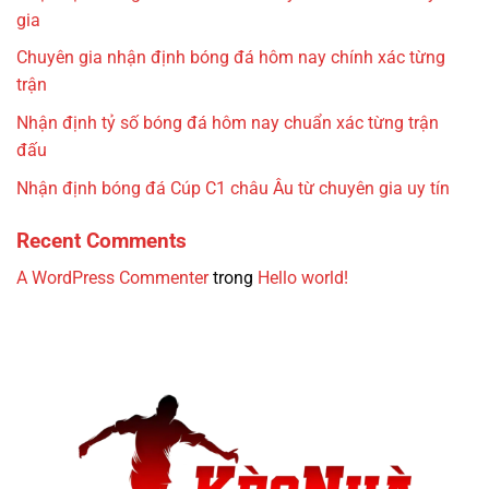
gia
Chuyên gia nhận định bóng đá hôm nay chính xác từng
trận
Nhận định tỷ số bóng đá hôm nay chuẩn xác từng trận
đấu
Nhận định bóng đá Cúp C1 châu Âu từ chuyên gia uy tín
Recent Comments
A WordPress Commenter
trong
Hello world!