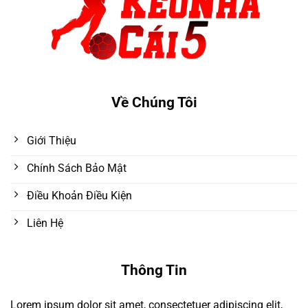
Về Chúng Tôi
Giới Thiệu
Chính Sách Bảo Mật
Điều Khoản Điều Kiện
Liên Hệ
Thông Tin
Lorem ipsum dolor sit amet, consectetuer adipiscing elit,