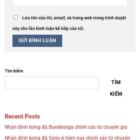
Lưu tên của tôi, email, và trang web trong trình duyệt
này cho lần bình luận kế tiếp của tôi.
Tìm kiếm
TÌM
KIẾM
Recent Posts
Nhận định bóng đá Bundesliga chính xác từ chuyên gia
Nhận định bóng đá Serie A hôm nay chính xác từ chuyên