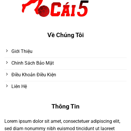
Về Chúng Tôi
Giới Thiệu
Chính Sách Bảo Mật
Điều Khoản Điều Kiện
Liên Hệ
Thông Tin
Lorem ipsum dolor sit amet, consectetuer adipiscing elit,
sed diam nonummy nibh euismod tincidunt ut laoreet